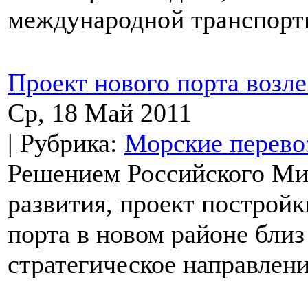
международной транспорти
Проект нового порта возл
Ср, 18 Май 2011
| Рубрика:
Морские перево
Решением Российского Ми
развития, проект постройк
порта в новом районе близ
стратегическое направлени