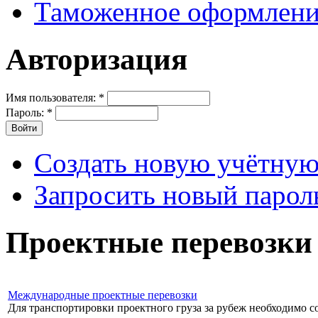
Таможенное оформлени
Авторизация
Имя пользователя:
*
Пароль:
*
Создать новую учётную
Запросить новый парол
Проектные перевозки
Международные проектные перевозки
Для транспортировки проектного груза за рубеж необходимо со