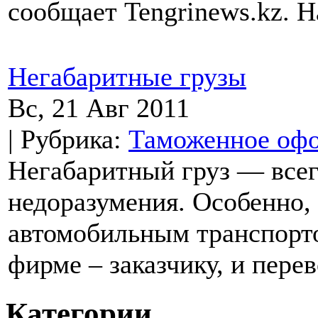
сообщает Tengrinews.kz. Н
Негабаритные грузы
Вс, 21 Авг 2011
| Рубрика:
Таможенное оф
Негабаритный груз — всег
недоразумения. Особенно, 
автомобильным транспорто
фирме – заказчику, и перев
Категории