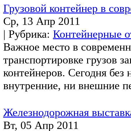
Грузовой контейнер в сов
Ср, 13 Апр 2011
| Рубрика:
Контейнерные о
Важное место в современн
транспортировке грузов з
контейнеров. Сегодня без
внутренние, ни внешние пе
Железнодорожная выставк
Вт, 05 Апр 2011