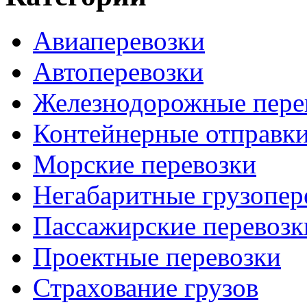
Авиаперевозки
Автоперевозки
Железнодорожные пере
Контейнерные отправк
Морские перевозки
Негабаритные грузопер
Пассажирские перевозк
Проектные перевозки
Страхование грузов