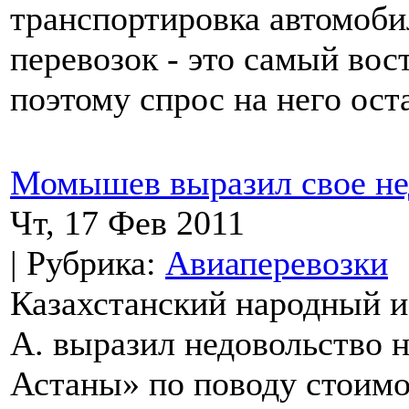
транспортировка автомоби
перевозок - это самый вос
поэтому спрос на него ост
Момышев выразил свое не
Чт, 17 Фев 2011
| Рубрика:
Авиаперевозки
Казахстанский народный 
А. выразил недовольство 
Астаны» по поводу стоимо