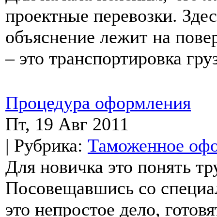
проектные перевозки. Здес
объяснение лежит на пове
– это транспортировка груз
Процедура оформления
Пт, 19 Авг 2011
| Рубрика:
Таможенное оф
Для новичка это понять тр
Посовещавшись со специал
это непростое дело, готов