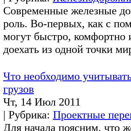
Современные железные до
роль. Во-первых, как с п
могут быстро, комфортно и
доехать из одной точки мир
Что необходимо учитывать
грузов
Чт, 14 Июл 2011
| Рубрика:
Проектные пере
Для начала поясним, что ж