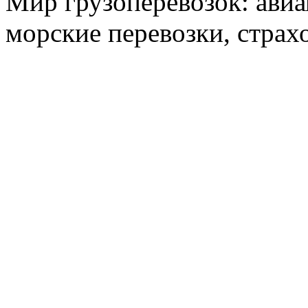
Мир грузоперевозок: авиа
морские перевозки, страх