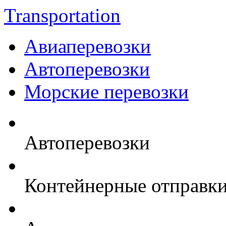
Transportation
Авиаперевозки
Автоперевозки
Морские перевозки
Автоперевозки
Контейнерные отправк