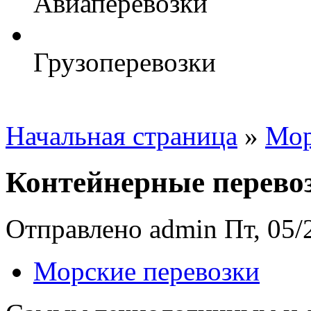
Авиаперевозки
Грузоперевозки
Начальная страница
»
Мор
Контейнерные перево
Отправлено admin Пт, 05/2
Морские перевозки