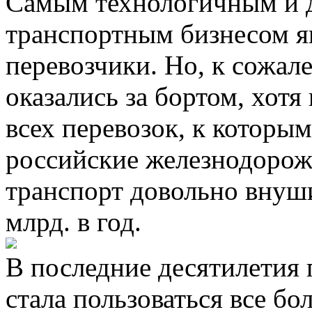
Самым технологичным и 
транспортным бизнесом я
перевозчики. Но, к сожал
оказались за бортом, хотя
всех перевозок, к которым
российские железнодорож
транспорт довольно внуши
млрд. в год.
В последние десятилетия 
стала пользоваться все б