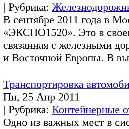
| Рубрика:
Железнодорожны
В сентябре 2011 года в Мо
«ЭКСПО1520». Это в своем
связанная с железными до
и Восточной Европы. В вы
Транспортировка автомоб
Пн, 25 Апр 2011
| Рубрика:
Контейнерные о
Одно из важных мест в си