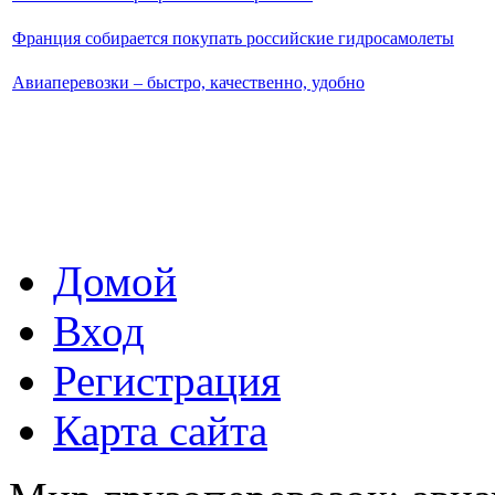
Франция собирается покупать российские гидросамолеты
Авиаперевозки – быстро, качественно, удобно
Домой
Вход
Регистрация
Карта сайта