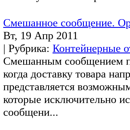
Смешанное сообщение. Ор
Вт, 19 Апр 2011
| Рубрика:
Контейнерные о
Смешанным сообщением по
когда доставку товара на
представляется возможным.
которые исключительно и
сообщени...