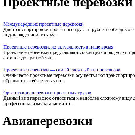
Проектные перевозки
Международные проектные перевозки
Для транспортировки проектного груза за рубеж необходимо со
подтверждением всех уч...
Проектные перевозки, их актуальность в наше время
Проектные перевозки представляют собой целый ряд услуг, пре
автопоездов разной тип...
Проектные перевозки — самый сложный тип перевозок
Очень часто проектные перевозки осуществляют транспортиро
обращает на себя очень мно...
Организация перевозки проектных грузов
Данный вид перевозок относиться к наиболее сложному виду дос
профессионализму компании тр...
Авиаперевозки