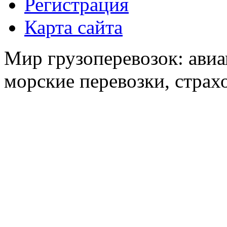
Регистрация
Карта сайта
Мир грузоперевозок: авиа
морские перевозки, страх