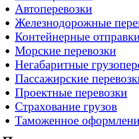
Автоперевозки
Железнодорожные пере
Контейнерные отправк
Морские перевозки
Негабаритные грузопер
Пассажирские перевозк
Проектные перевозки
Страхование грузов
Таможенное оформлени