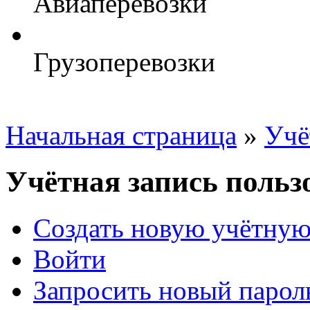
Авиаперевозки
Грузоперевозки
Начальная страница
»
Учё
Учётная запись польз
Создать новую учётную
Войти
Запросить новый парол