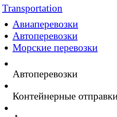
Transportation
Авиаперевозки
Автоперевозки
Морские перевозки
Автоперевозки
Контейнерные отправк