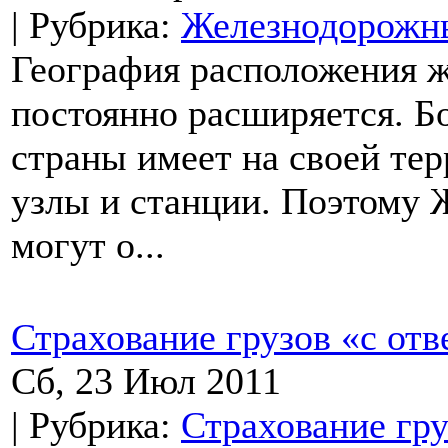
| Рубрика:
Железнодорожны
География расположения 
постоянно расширяется. Б
страны имеет на своей те
узлы и станции. Поэтому
могут о...
Страхование грузов «с отв
Сб, 23 Июл 2011
| Рубрика:
Страхование гру