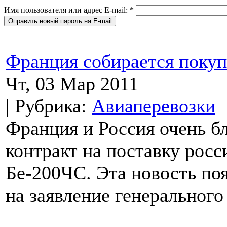
Имя пользователя или адрес E-mail:
*
Франция собирается покуп
Чт, 03 Мар 2011
| Рубрика:
Авиаперевозки
Франция и Россия очень бл
контракт на поставку рос
Бе-200ЧС. Эта новость поя
на заявление генерального 