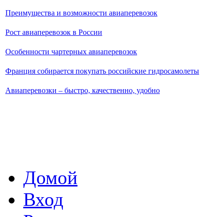
Преимущества и возможности авиаперевозок
Рост авиаперевозок в России
Особенности чартерных авиаперевозок
Франция собирается покупать российские гидросамолеты
Авиаперевозки – быстро, качественно, удобно
Домой
Вход