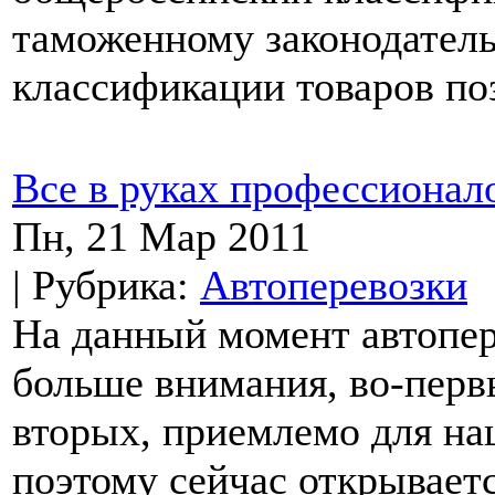
таможенному законодатель
классификации товаров поз
Все в руках профессионал
Пн, 21 Мар 2011
| Рубрика:
Автоперевозки
На данный момент автопер
больше внимания, во-первы
вторых, приемлемо для н
поэтому сейчас открываетс