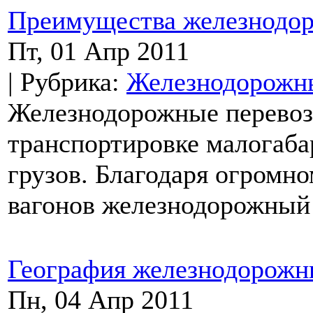
Преимущества железнодор
Пт, 01 Апр 2011
| Рубрика:
Железнодорожны
Железнодорожные перевоз
транспортировке малогаба
грузов. Благодаря огромн
вагонов железнодорожный 
География железнодорожн
Пн, 04 Апр 2011