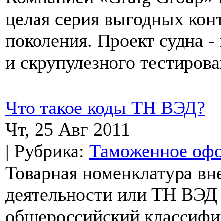
целая серия выгодных кон
поколения. Проект судна 
и скрупулезного тестирова
Что такое коды ТН ВЭД?
Чт, 25 Авг 2011
| Рубрика:
Таможенное оф
Товарная номенклатура в
деятельности или ТН ВЭД 
общероссийский классифик