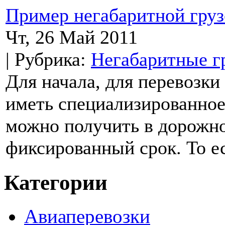
Пример негабаритной груз
Чт, 26 Май 2011
| Рубрика:
Негабаритные г
Для начала, для перевозки
иметь специализированно
можно получить в дорожн
фиксированный срок. То ес
Категории
Авиаперевозки