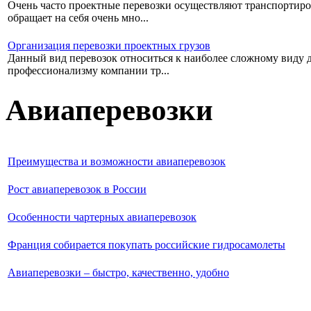
Очень часто проектные перевозки осуществляют транспортиро
обращает на себя очень мно...
Организация перевозки проектных грузов
Данный вид перевозок относиться к наиболее сложному виду дос
профессионализму компании тр...
Авиаперевозки
Преимущества и возможности авиаперевозок
Рост авиаперевозок в России
Особенности чартерных авиаперевозок
Франция собирается покупать российские гидросамолеты
Авиаперевозки – быстро, качественно, удобно