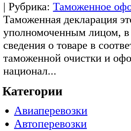
| Рубрика:
Таможенное оф
Таможенная декларация эт
уполномоченным лицом, в 
сведения о товаре в соотв
таможенной очистки и офо
национал...
Категории
Авиаперевозки
Автоперевозки