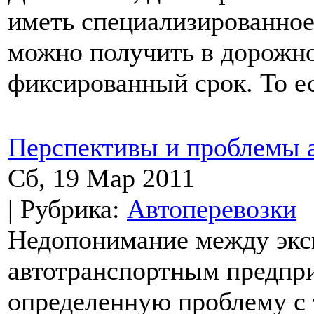
иметь специализированно
можно получить в дорожн
фиксированный срок. То ес
Перспективы и проблемы 
Сб, 19 Мар 2011
| Рубрика:
Автоперевозки
Недопонимание между экс
автотранспортным предпри
определенную проблему с 