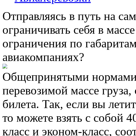
Отправляясь в путь на са
ограничивать себя в массе
ограничения по габаритам
авиакомпаниях?
Общепринятыми нормами,
перевозимой массе груза,
билета. Так, если вы лети
то можете взять с собой 4
класс и эконом-класс, соо