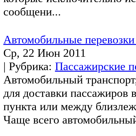
сообщени...
Автомобильные перевозки
Ср, 22 Июн 2011
| Рубрика:
Пассажирские п
Автомобильный транспорт,
для доставки пассажиров в
пункта или между близлеж
Чаще всего автомобильный 