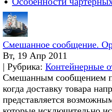
Особенности чартерных
Смешанное сообщение. Ор
Вт, 19 Апр 2011
| Рубрика:
Контейнерные о
Смешанным сообщением по
когда доставку товара на
представляется возможным.
которые исключительно и