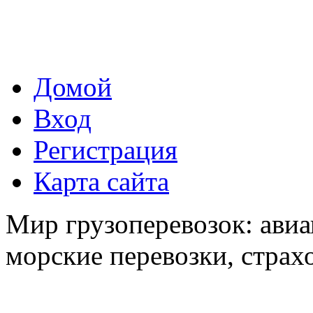
Домой
Вход
Регистрация
Карта сайта
Мир грузоперевозок: авиа
морские перевозки, страх