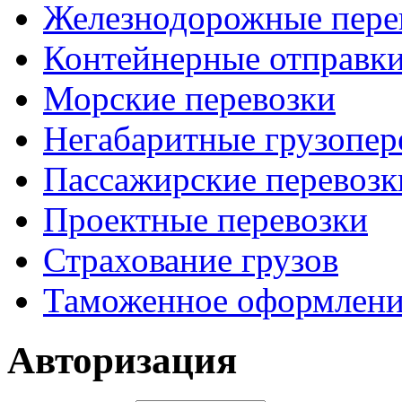
Железнодорожные пере
Контейнерные отправк
Морские перевозки
Негабаритные грузопер
Пассажирские перевозк
Проектные перевозки
Страхование грузов
Таможенное оформлени
Авторизация