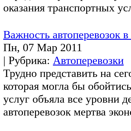
оказания транспортных усл
Важность автоперевозок в
Пн, 07 Мар 2011
| Рубрика:
Автоперевозки
Трудно представить на се
которая могла бы обойтись
услуг объяла все уровни д
автоперевозок мертва экон