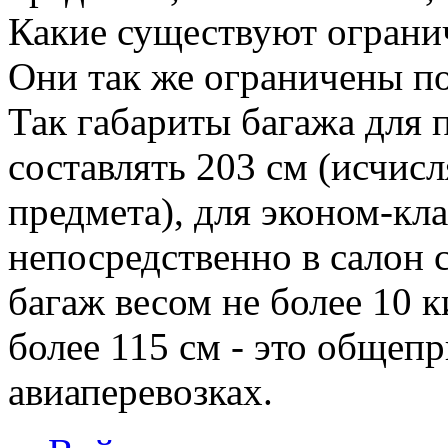
Какие существуют ограни
Они так же ограничены по
Так габариты багажа для п
составлять 203 см (исчисл
предмета), для эконом-кла
непосредственно в салон 
багаж весом не более 10 
более 115 см - это общеп
авиаперевозках.