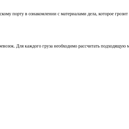
скому порту в ознакомлении с материалами дела, которое грози
евозок. Для каждого груза необходимо рассчитать подходящую 