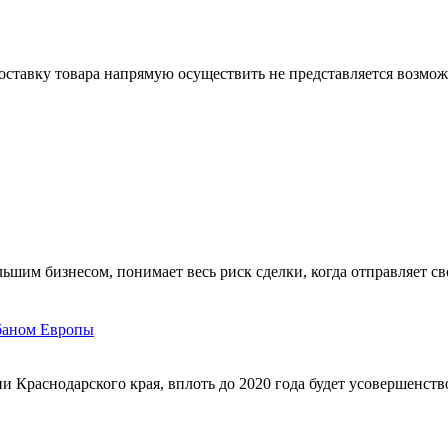
ставку товара напрямую осуществить не представляется возмож
шим бизнесом, понимает весь риск сделки, когда отправляет св
обаном Европы
и Краснодарского края, вплоть до 2020 года будет усовершенств