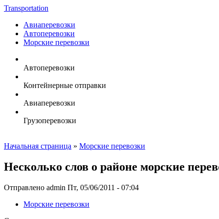
Transportation
Авиаперевозки
Автоперевозки
Морские перевозки
Автоперевозки
Контейнерные отправки
Авиаперевозки
Грузоперевозки
Начальная страница
»
Морские перевозки
Несколько слов о районе морские перев
Отправлено admin Пт, 05/06/2011 - 07:04
Морские перевозки