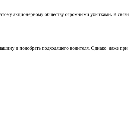
т этому акционерному обществу огромными убытками. В связи
машину и подобрать подходящего водителя. Однако, даже при