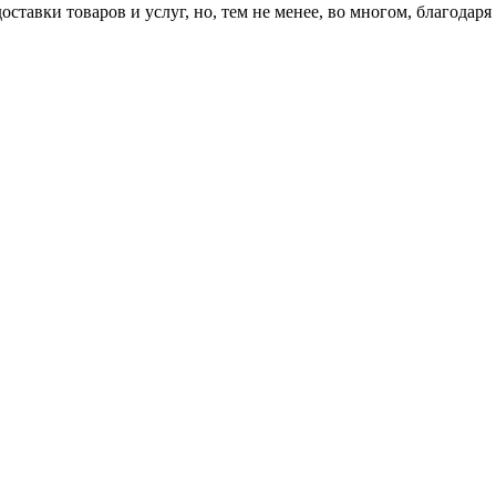
ставки товаров и услуг, но, тем не менее, во многом, благодаря