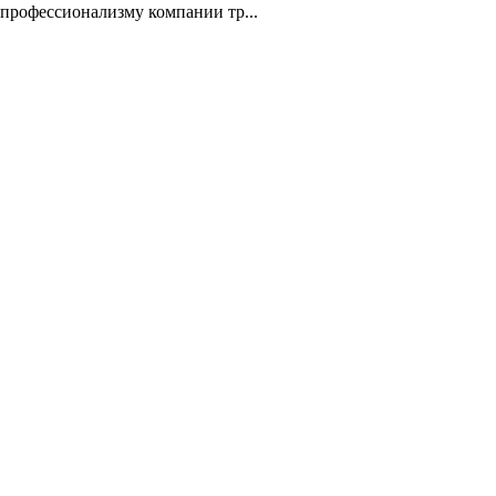
 профессионализму компании тр...