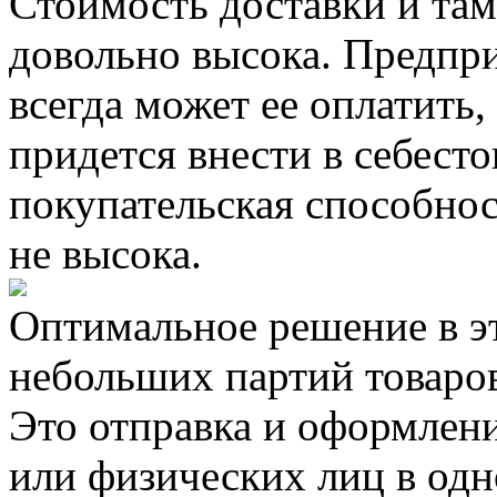
Стоимость доставки и та
довольно высока. Предпри
всегда может ее оплатить, 
придется внести в себест
покупательская способнос
не высока.
Оптимальное решение в э
небольших партий товаро
Это отправка и оформлен
или физических лиц в одн