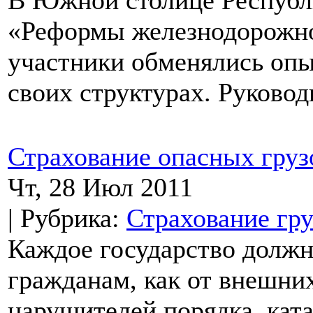
«Реформы железнодорожног
участники обменялись опы
своих структурах. Руковод
Страхование опасных груз
Чт, 28 Июл 2011
| Рубрика:
Страхование гру
Каждое государство должн
гражданам, как от внешних
нарушителей порядка, кат