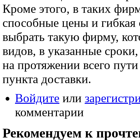
Кроме этого, в таких фи
способные цены и гибкая 
выбрать такую фирму, кот
видов, в указанные сроки,
на протяжении всего пути
пункта доставки.
Войдите
или
зарегистр
комментарии
Рекомендуем к прочт