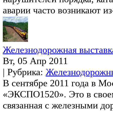
аварии часто возникают из–
Железнодорожная выставк
Вт, 05 Апр 2011
| Рубрика:
Железнодорожны
В сентябре 2011 года в Мо
«ЭКСПО1520». Это в своем
связанная с железными до