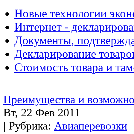
Новые технологии экон
Интернет - декларирова
Документы, подтвержд
Декларирование товаро
Стоимость товара и та
Преимущества и возможно
Вт, 22 Фев 2011
| Рубрика:
Авиаперевозки