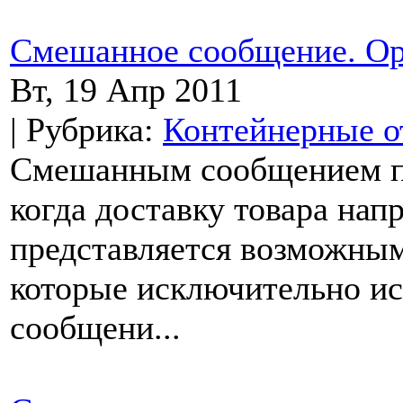
Смешанное сообщение. Ор
Вт, 19 Апр 2011
| Рубрика:
Контейнерные о
Смешанным сообщением по
когда доставку товара на
представляется возможным.
которые исключительно и
сообщени...