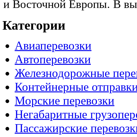
и Восточной Европы. В вы
Категории
Авиаперевозки
Автоперевозки
Железнодорожные пере
Контейнерные отправк
Морские перевозки
Негабаритные грузопер
Пассажирские перевозк