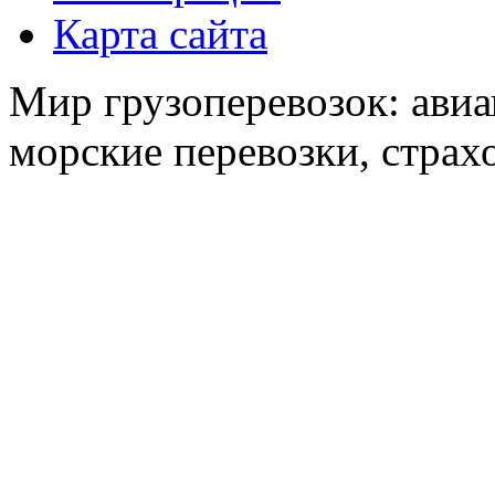
Карта сайта
Мир грузоперевозок: авиа
морские перевозки, страх