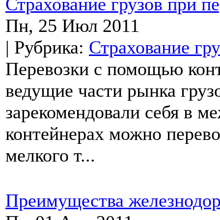
Страхование грузов при пе
Пн, 25 Июл 2011
| Рубрика:
Страхование гру
Перевозки с помощью конт
ведущие части рынка грузо
зарекомендовали себя в м
контейнерах можно перевоз
мелкого т...
Преимущества железнодор