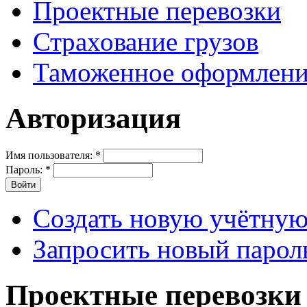
Проектные перевозки
Страхование грузов
Таможенное оформлени
Авторизация
Имя пользователя:
*
Пароль:
*
Создать новую учётную
Запросить новый парол
Проектные перевозки