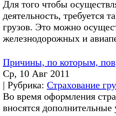
Для того чтобы осуществ
деятельность, требуется та
грузов. Это можно осущес
железнодорожных и авиапе
Причины, по которым, пов
Ср, 10 Авг 2011
| Рубрика:
Страхование гру
Во время оформления стра
вносятся дополнительные 