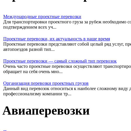
Международные проектные перевозки
Для транспортировки проектного груза за рубеж необходимо со
подтверждением всех уч...
Проектные перевозки, их актуальность в наше время
Проектные перевозки представляют собой целый ряд услуг, пре
автопоездов разной тип...
Проектные перевозки — самый сложный тип перевозок
Очень часто проектные перевозки осуществляют транспортиро
обращает на себя очень мно...
Организация перевозки проектных грузов
Данный вид перевозок относиться к наиболее сложному виду дос
профессионализму компании тр...
Авиаперевозки