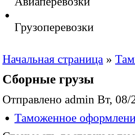
Авиаперевозки
Грузоперевозки
Начальная страница
»
Там
Сборные грузы
Отправлено admin Вт, 08/2
Таможенное оформлени