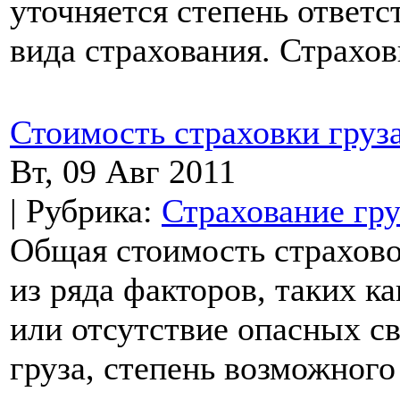
уточняется степень ответс
вида страхования. Страхов
Стоимость страховки груз
Вт, 09 Авг 2011
| Рубрика:
Страхование гру
Общая стоимость страхово
из ряда факторов, таких ка
или отсутствие опасных с
груза, степень возможного 