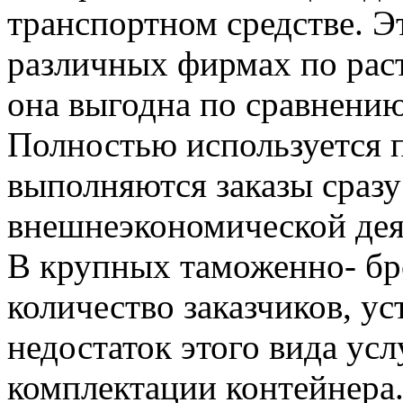
транспортном средстве. Э
различных фирмах по рас
она выгодна по сравнению
Полностью используется п
выполняются заказы сразу
внешнеэкономической дея
В крупных таможенно- бр
количество заказчиков, у
недостаток этого вида ус
комплектации контейнера