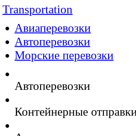
Transportation
Авиаперевозки
Автоперевозки
Морские перевозки
Автоперевозки
Контейнерные отправк