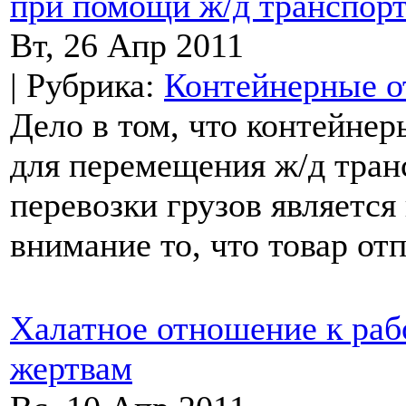
при помощи ж/д транспорт
Вт, 26 Апр 2011
| Рубрика:
Контейнерные о
Дело в том, что контейне
для перемещения ж/д тра
перевозки грузов является
внимание то, что товар отп
Халатное отношение к раб
жертвам