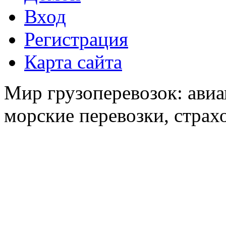
Вход
Регистрация
Карта сайта
Мир грузоперевозок: авиа
морские перевозки, страх