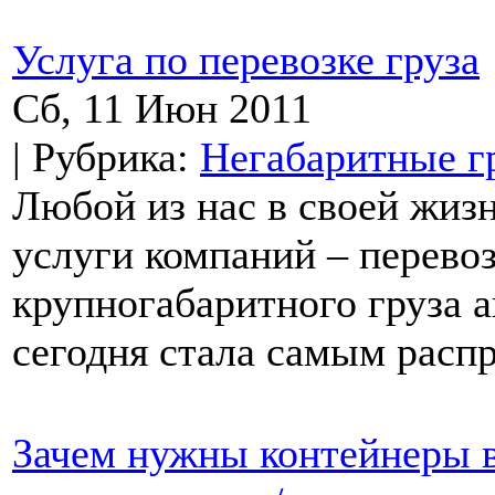
Услуга по перевозке груза
Сб, 11 Июн 2011
| Рубрика:
Негабаритные г
Любой из нас в своей жиз
услуги компаний – перевоз
крупногабаритного груза 
сегодня стала самым расп
Зачем нужны контейнеры в