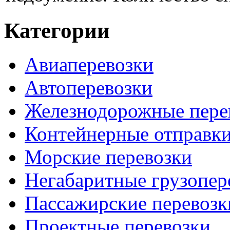
Категории
Авиаперевозки
Автоперевозки
Железнодорожные пере
Контейнерные отправк
Морские перевозки
Негабаритные грузопер
Пассажирские перевозк
Проектные перевозки