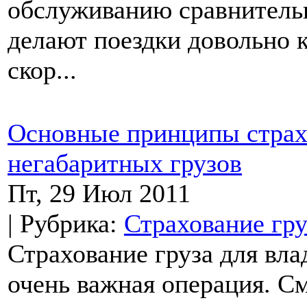
обслуживанию сравнитель
делают поездки довольно
скор...
Основные принципы страх
негабаритных грузов
Пт, 29 Июл 2011
| Рубрика:
Страхование гру
Страхование груза для вла
очень важная операция. С