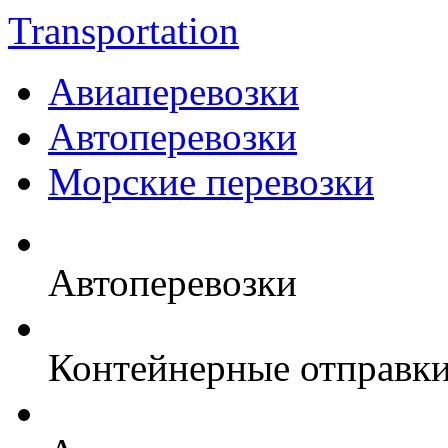
Transportation
Авиаперевозки
Автоперевозки
Морские перевозки
Автоперевозки
Контейнерные отправк