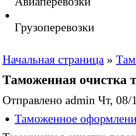
Авиаперевозки
Грузоперевозки
Начальная страница
»
Там
Таможенная очистка т
Отправлено admin Чт, 08/1
Таможенное оформлени