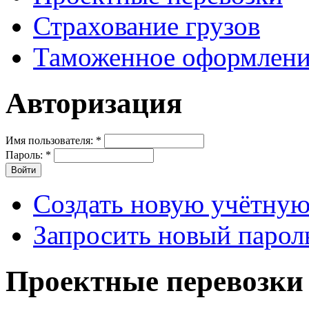
Страхование грузов
Таможенное оформлени
Авторизация
Имя пользователя:
*
Пароль:
*
Создать новую учётную
Запросить новый парол
Проектные перевозки