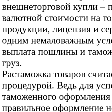
внешнеторговой купли – 
валютной стоимости на то
продукции, лицензия и се
одним немаловажным усло
выплата пошлины и тамож
груз.
Растаможка товаров счита
процедурой. Ведь для ус
таможенного оформления 
правильное оформление н