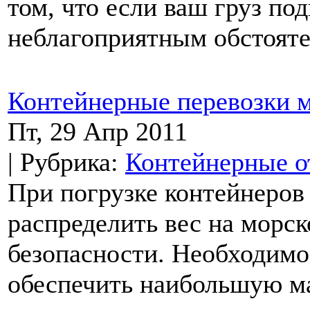
том, что если ваш груз по
неблагоприятным обстоятел
Контейнерные перевозки 
Пт, 29 Апр 2011
| Рубрика:
Контейнерные о
При погрузке контейнеров
распределить вес на морск
безопасности. Необходимо 
обеспечить наибольшую ма