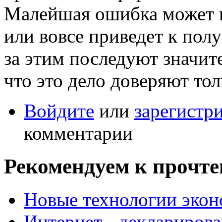
Малейшая ошибка может в
или вовсе приведет к пол
за этим последуют значит
что это дело доверяют то
Войдите
или
зарегистр
комментарии
Рекомендуем к прочт
Новые технологии экон
Интернет - декларирова