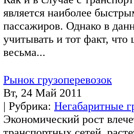
является наиболее быстры
пассажиров. Однако в дан
учитывать и тот факт, что
весьма...
Рынок грузоперевозок
Вт, 24 Май 2011
| Рубрика:
Негабаритные г
Экономический рост влечет
транспортных сетей, расте