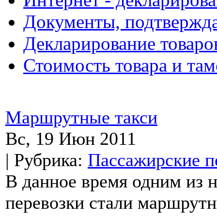
Документы, подтвержд
Декларирование товаро
Стоимость товара и та
Маршрутные такси
Вс, 19 Июн 2011
| Рубрика:
Пассажирские п
В данное время одним из 
перевозки стали маршрутн